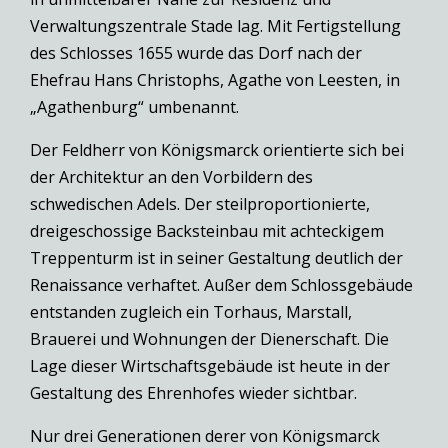
Verwaltungszentrale Stade lag. Mit Fertigstellung
des Schlosses 1655 wurde das Dorf nach der
Ehefrau Hans Christophs, Agathe von Leesten, in
„Agathenburg“ umbenannt.
Der Feldherr von Königsmarck orientierte sich bei
der Architektur an den Vorbildern des
schwedischen Adels. Der steilproportionierte,
dreigeschossige Backsteinbau mit achteckigem
Treppenturm ist in seiner Gestaltung deutlich der
Renaissance verhaftet. Außer dem Schlossgebäude
entstanden zugleich ein Torhaus, Marstall,
Brauerei und Wohnungen der Dienerschaft. Die
Lage dieser Wirtschaftsgebäude ist heute in der
Gestaltung des Ehrenhofes wieder sichtbar.
Nur drei Generationen derer von Königsmarck