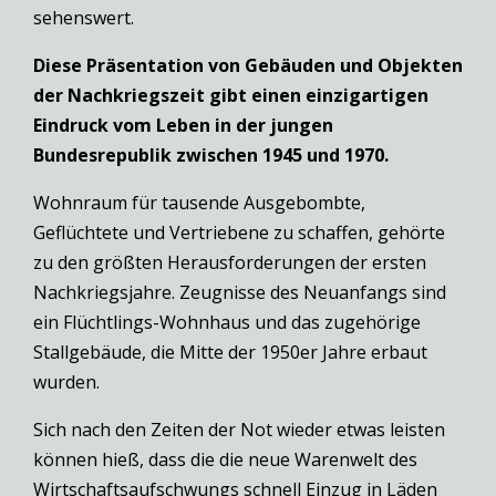
sehenswert.
Diese Präsentation von Gebäuden und Objekten
der Nachkriegszeit gibt einen einzigartigen
Eindruck vom Leben in der jungen
Bundesrepublik zwischen 1945 und 1970.
Wohnraum für tausende Ausgebombte,
Geflüchtete und Vertriebene zu schaffen, gehörte
zu den größten Herausforderungen der ersten
Nachkriegsjahre. Zeugnisse des Neuanfangs sind
ein Flüchtlings-Wohnhaus und das zugehörige
Stallgebäude, die Mitte der 1950er Jahre erbaut
wurden.
Sich nach den Zeiten der Not wieder etwas leisten
können hieß, dass die die neue Warenwelt des
Wirtschaftsaufschwungs schnell Einzug in Läden