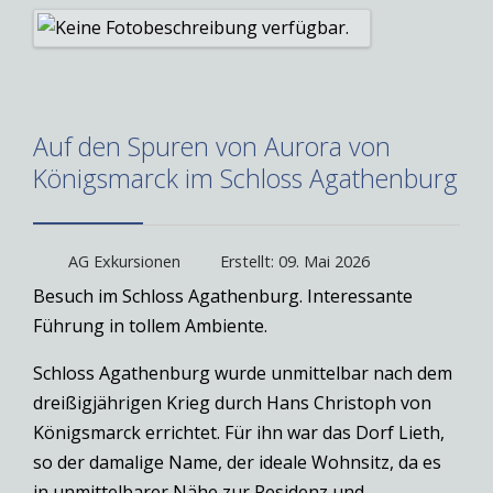
Auf den Spuren von Aurora von
Königsmarck im Schloss Agathenburg
AG Exkursionen
Erstellt: 09. Mai 2026
Besuch im Schloss Agathenburg. Interessante
Führung in tollem Ambiente.
Schloss Agathenburg wurde unmittelbar nach dem
dreißigjährigen Krieg durch Hans Christoph von
Königsmarck errichtet. Für ihn war das Dorf Lieth,
so der damalige Name, der ideale Wohnsitz, da es
in unmittelbarer Nähe zur Residenz und