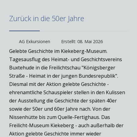
Zurück in die 50er Jahre
AG Exkursionen
Erstellt: 08. Mai 2026
Gelebte Geschichte im Kiekeberg-Museum.
Tagesausflug des Heimat- und Geschichtsvereins
Buxtehude in die Freilichtschau "Königsberger
Straße - Heimat in der jungen Bundesrepublik".
Diesmal mit der Aktion gelebte Geschichte -
ehrenamtliche Schauspieler stellen in den Kulissen
der Ausstellung die Geschichte der späten 40er
sowie der 50er und 60er Jahre nach. Von der
Nissenhütte bis zum Quelle-Fertighaus. Das
Freilicht-Museum Kiekeberg - auch außerhalb der
Aktion gelebte Geschichte immer wieder