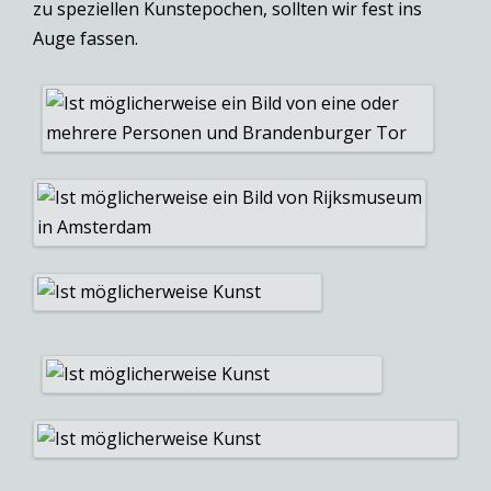
zu speziellen Kunstepochen, sollten wir fest ins
Auge fassen.