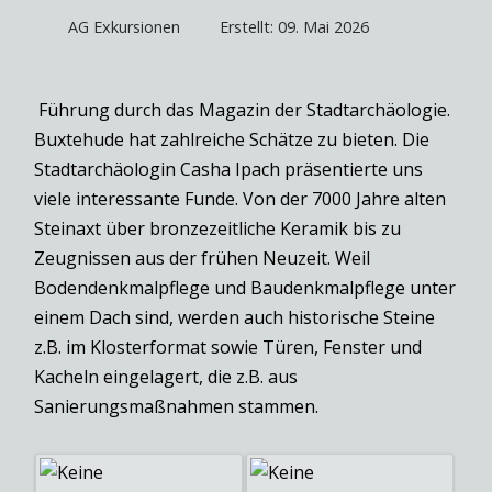
AG Exkursionen
Erstellt: 09. Mai 2026
Führung durch das Magazin der Stadtarchäologie.
Buxtehude hat zahlreiche Schätze zu bieten. Die
Stadtarchäologin Casha Ipach präsentierte uns
viele interessante Funde. Von der 7000 Jahre alten
Steinaxt über bronzezeitliche Keramik bis zu
Zeugnissen aus der frühen Neuzeit. Weil
Bodendenkmalpflege und Baudenkmalpflege unter
einem Dach sind, werden auch historische Steine
z.B. im Klosterformat sowie Türen, Fenster und
Kacheln eingelagert, die z.B. aus
Sanierungsmaßnahmen stammen.