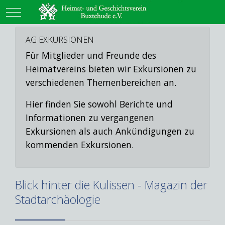
Mobile Menu Toggle
AG EXKURSIONEN
Für Mitglieder und Freunde des
Heimatvereins bieten wir Exkursionen zu
verschiedenen Themenbereichen an.
Hier finden Sie sowohl Berichte und
Informationen zu vergangenen
Exkursionen als auch Ankündigungen zu
kommenden Exkursionen.
Blick hinter die Kulissen - Magazin der
Stadtarchäologie