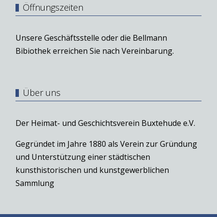
Öffnungszeiten
Unsere Geschäftsstelle oder die Bellmann
Bibiothek erreichen Sie nach Vereinbarung.
Über uns
Der Heimat- und Geschichtsverein Buxtehude e.V.
Gegründet im Jahre 1880 als Verein zur Gründung
und Unterstützung einer städtischen
kunsthistorischen und kunstgewerblichen
Sammlung