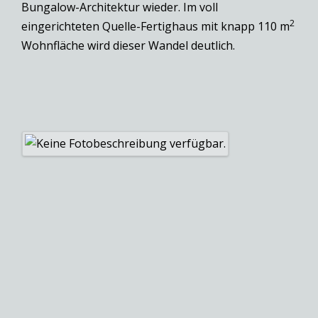
Bungalow-Architektur wieder. Im voll
2
eingerichteten Quelle-Fertighaus mit knapp 110 m
Wohnfläche wird dieser Wandel deutlich.