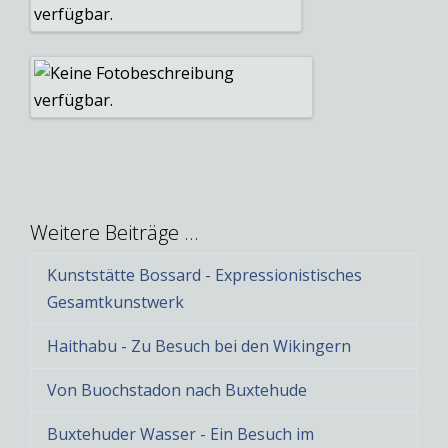
Weitere Beiträge …
Kunststätte Bossard - Expressionistisches
Gesamtkunstwerk
Haithabu - Zu Besuch bei den Wikingern
Von Buochstadon nach Buxtehude
Buxtehuder Wasser - Ein Besuch im