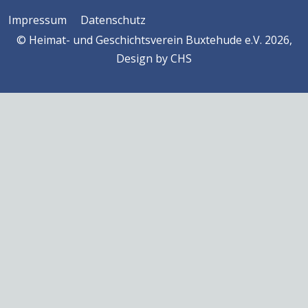
Impressum
Datenschutz
© Heimat- und Geschichtsverein Buxtehude e.V. 2026,
Design by
CHS