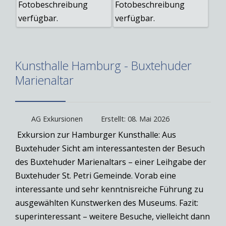
Kunsthalle Hamburg - Buxtehuder
Marienaltar
AG Exkursionen
Erstellt: 08. Mai 2026
Exkursion zur Hamburger Kunsthalle: Aus
Buxtehuder Sicht am interessantesten der Besuch
des Buxtehuder Marienaltars – einer Leihgabe der
Buxtehuder St. Petri Gemeinde. Vorab eine
interessante und sehr kenntnisreiche Führung zu
ausgewählten Kunstwerken des Museums. Fazit:
superinteressant – weitere Besuche, vielleicht dann