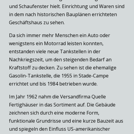
und Schaufenster hielt. Einrichtung und Waren sind
in dem nach historischen Bauplänen errichteten
Geschäftshaus zu sehen.
Da sich immer mehr Menschen ein Auto oder
wenigstens ein Motorrad leisten konnten,
entstanden viele neue Tankstellen in der
Nachkriegszeit, um den steigenden Bedarf an
Kraftstoff zu decken. Zu sehen ist die ehemalige
Gasolin-Tankstelle, die 1955 in Stade-Campe
errichtet und bis 1984 betrieben wurde.
Im Jahr 1962 nahm die Versandfirma Quelle
Fertighäuser in das Sortiment auf. Die Gebäude
zeichnen sich durch eine moderne Form,
funktionale Grundrisse und eine kurze Bauzeit aus
und spiegeln den Einfluss US-amerikanischer