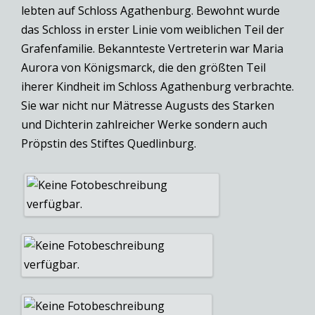
lebten auf Schloss Agathenburg. Bewohnt wurde
das Schloss in erster Linie vom weiblichen Teil der
Grafenfamilie. Bekannteste Vertreterin war Maria
Aurora von Königsmarck, die den größten Teil
iherer Kindheit im Schloss Agathenburg verbrachte.
Sie war nicht nur Mätresse Augusts des Starken
und Dichterin zahlreicher Werke sondern auch
Pröpstin des Stiftes Quedlinburg.